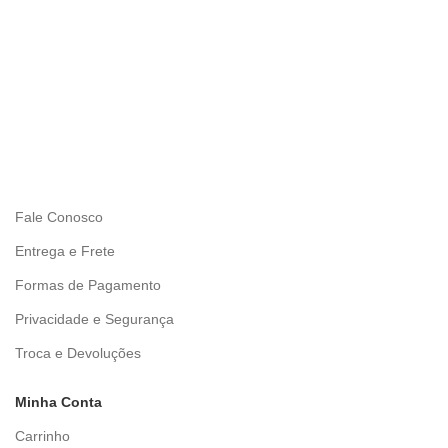
Fale Conosco
Entrega e Frete
Formas de Pagamento
Privacidade e Segurança
Troca e Devoluções
Minha Conta
Carrinho