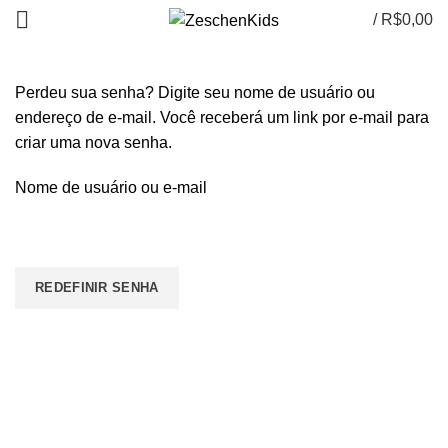
/
R$
0,00
Perdeu sua senha? Digite seu nome de usuário ou
endereço de e-mail. Você receberá um link por e-mail para
criar uma nova senha.
Nome de usuário ou e-mail
REDEFINIR SENHA