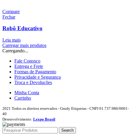
Compare
Fechar
Robô Educativo
Leia mais
Carregar mais produtos
Carregando...
Fale Conosco
Entrega e Frete
Formas de Pagamento
Privacidade e Segurança
Troca e Devoluções
Minha Conta
Carrinho
2021 Todos os direitos reservados - Grudy Etiquetas - CNPJ 01.737.986/0001-
40
Desenvolvimento:
Lexpo Brasil
Search