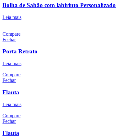
Bolha de Sabão com labirinto Personalizado
Leia mais
Compare
Fechar
Porta Retrato
Leia mais
Compare
Fechar
Flauta
Leia mais
Compare
Fechar
Flauta