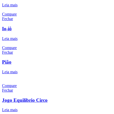
Leia mais
Compare
Fechar
Io-iô
Leia mais
Compare
Fechar
Pião
Leia mais
Compare
Fechar
Jogo Equilibrio Circo
Leia mais