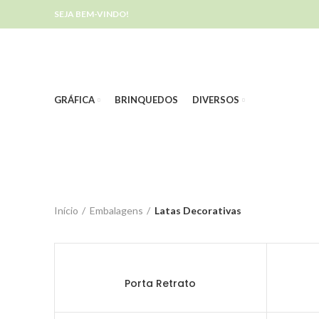
SEJA BEM-VINDO!
GRÁFICA
BRINQUEDOS
DIVERSOS
Início
Embalagens
Latas Decorativas
Porta Retrato