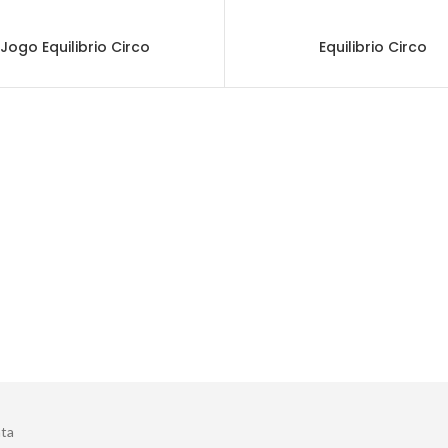
Jogo Equilibrio Circo
Equilibrio Circo
ta