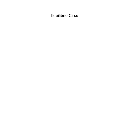
Equilibrio Circo