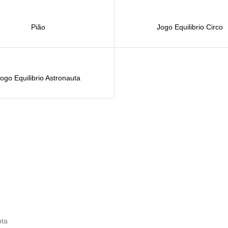
Pião
Jogo Equilibrio Circo
ogo Equilibrio Astronauta
ta