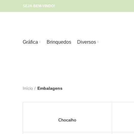
SEJA BEM-VINDO!
Gráfica
Brinquedos
Diversos
Início
Embalagens
Chocalho