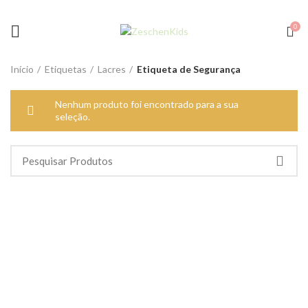
0
Início
Etiquetas
Lacres
Etiqueta de Segurança
Nenhum produto foi encontrado para a sua
seleção.