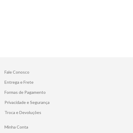
Fale Conosco
Entrega e Frete
Formas de Pagamento
Privacidade e Segurança
Troca e Devoluções
Minha Conta