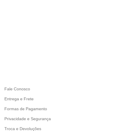
Fale Conosco
Entrega e Frete
Formas de Pagamento
Privacidade e Segurança
Troca e Devoluções