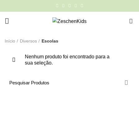
0
Início
Diversos
Escolas
Nenhum produto foi encontrado para a
sua seleção.